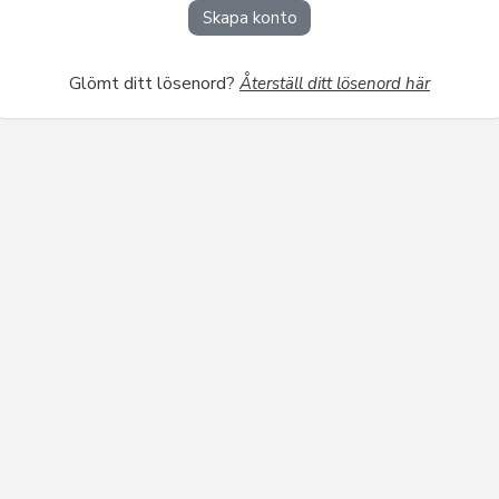
Skapa konto
Glömt ditt lösenord?
Återställ ditt lösenord här