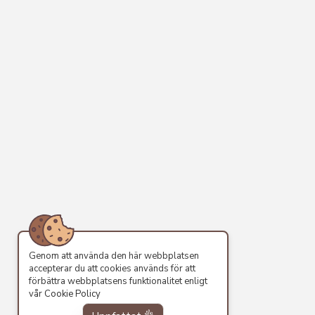
Genom att använda den här webbplatsen
accepterar du att cookies används för att
förbättra webbplatsens funktionalitet enligt
vår
Cookie Policy