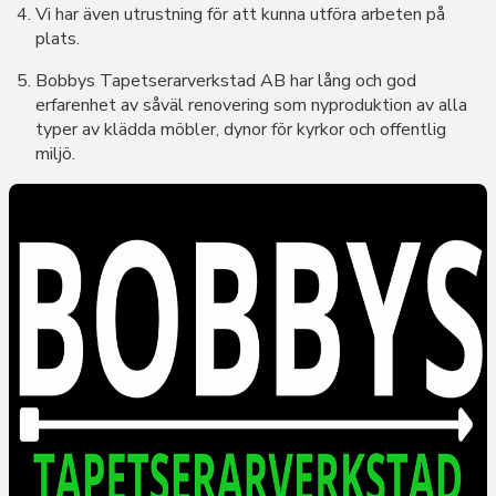
Vi har även utrustning för att kunna utföra arbeten på
plats.
Bobbys Tapetserarverkstad AB har lång och god
erfarenhet av såväl renovering som nyproduktion av alla
typer av klädda möbler, dynor för kyrkor och offentlig
miljö.