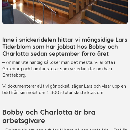
Inne i snickeridelen hittar vi mångsidige Lars
Tiderblom som har jobbat hos Bobby och
Charlotta sedan september förra året
– Är man lite händig så löser man det mesta. Vi är ofta i
Göteborg och hämtar stolar som vi sedan klär om här i
Bratteborg.
Vi dokumenterar allt vi gör också, säger Lars och visar upp en
bild från sin mobil där 1 300 stolar skulle kläs om.
Bobby och Charlotta är bra
arbetsgivare