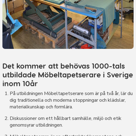
Det kommer att behövas 1000-tals
utbildade Möbeltapetserare i Sverige
inom 10år
På utbildningen Möbeltapetserare som är på två år, lär du
dig traditionella och moderna stoppningar och klädslar,
materialkunskap och formlära.
Diskussioner om ett hållbart samhälle, miljö och etik
genomsyrar utbildningen.