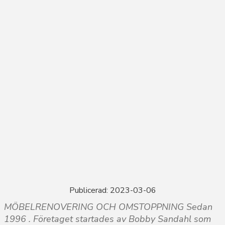
Publicerad: 2023-03-06
MÖBELRENOVERING OCH OMSTOPPNING Sedan
1996 . Företaget startades av Bobby Sandahl som