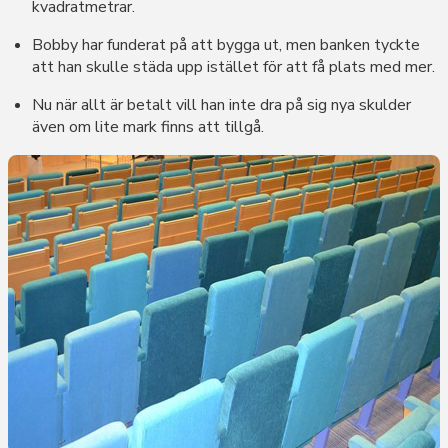
kvadratmetrar.
Bobby har funderat på att bygga ut, men banken tyckte
att han skulle städa upp istället för att få plats med mer.
Nu när allt är betalt vill han inte dra på sig nya skulder
även om lite mark finns att tillgå.