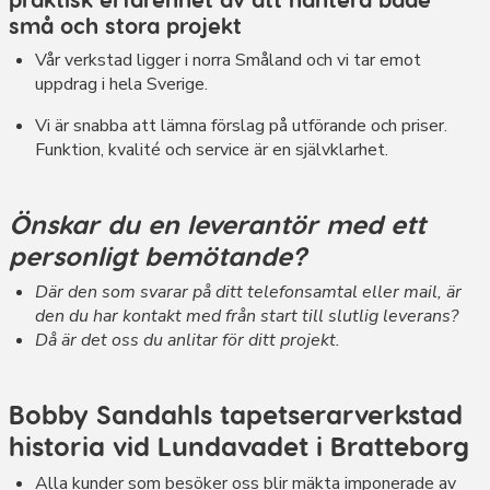
små och stora projekt
Vår verkstad ligger i norra Småland och vi tar emot
uppdrag i hela Sverige.
Vi är snabba att lämna förslag på utförande och priser.
Funktion, kvalité och service är en självklarhet.
Önskar du en leverantör med ett
personligt bemötande?
Där den som svarar på ditt telefonsamtal eller mail, är
den du har kontakt med från start till slutlig leverans?
Då är det oss du anlitar för ditt projekt.
Bobby Sandahls tapetserarverkstad
historia vid Lundavadet i Bratteborg
Alla kunder som besöker oss blir mäkta imponerade av