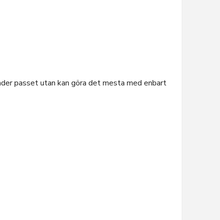
 under passet utan kan göra det mesta med enbart