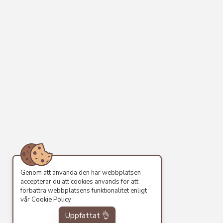
Genom att använda den här webbplatsen
accepterar du att cookies används för att
förbättra webbplatsens funktionalitet enligt
vår
Cookie Policy
Uppfattat 👌