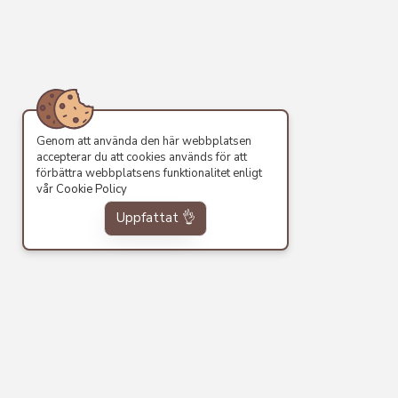
Genom att använda den här webbplatsen
accepterar du att cookies används för att
förbättra webbplatsens funktionalitet enligt
vår
Cookie Policy
Uppfattat 👌