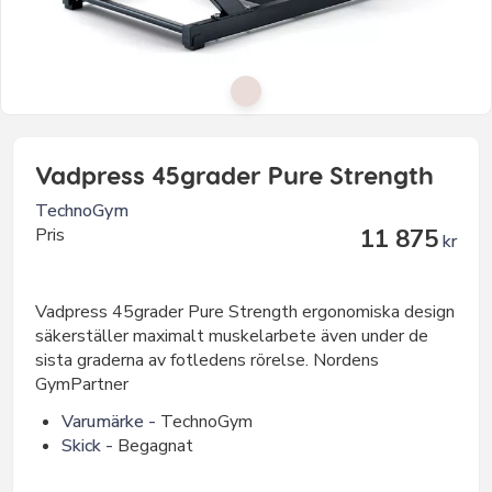
Vadpress 45grader Pure Strength
TechnoGym
Pris
11 875
kr
Vadpress 45grader Pure Strength ergonomiska design
säkerställer maximalt muskelarbete även under de
sista graderna av fotledens rörelse. Nordens
GymPartner
Varumärke -
TechnoGym
Skick -
Begagnat